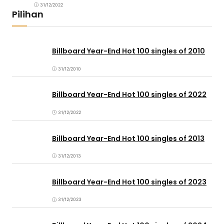
31/12/2022
Pilihan
Billboard Year-End Hot 100 singles of 2010
31/12/2010
Billboard Year-End Hot 100 singles of 2022
31/12/2022
Billboard Year-End Hot 100 singles of 2013
31/12/2013
Billboard Year-End Hot 100 singles of 2023
31/12/2023