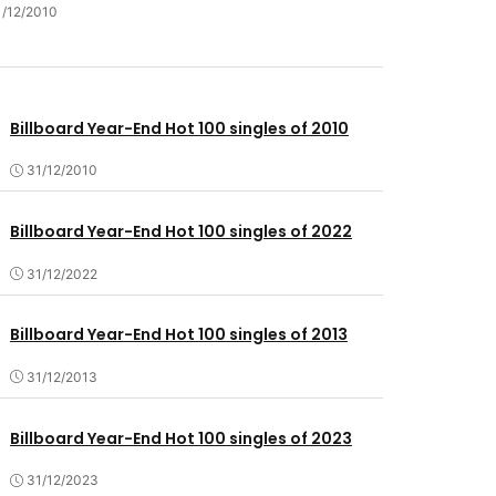
1/12/2010
Billboard Year-End Hot 100 singles of 2010
31/12/2010
Billboard Year-End Hot 100 singles of 2022
31/12/2022
Billboard Year-End Hot 100 singles of 2013
31/12/2013
Billboard Year-End Hot 100 singles of 2023
31/12/2023