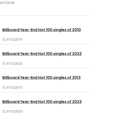
3/07/2026
Billboard Year-End Hot 100 singles of 2010
31/12/2010
Billboard Year-End Hot 100 singles of 2022
31/12/2022
Billboard Year-End Hot 100 singles of 2013
31/12/2013
Billboard Year-End Hot 100 singles of 2023
31/12/2023