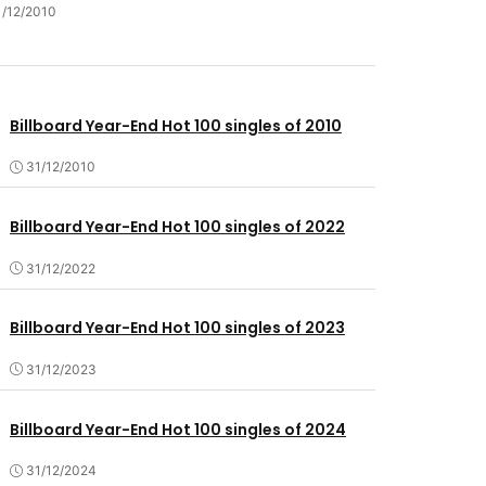
1/12/2010
Billboard Year-End Hot 100 singles of 2010
31/12/2010
Billboard Year-End Hot 100 singles of 2022
31/12/2022
Billboard Year-End Hot 100 singles of 2023
31/12/2023
Billboard Year-End Hot 100 singles of 2024
31/12/2024