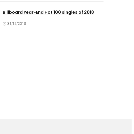
Billboard Year-End Hot 100 singles of 2018
31/12/2018