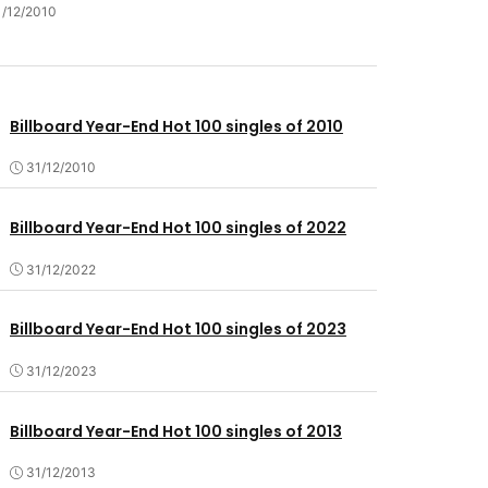
1/12/2010
Billboard Year-End Hot 100 singles of 2010
31/12/2010
Billboard Year-End Hot 100 singles of 2022
31/12/2022
Billboard Year-End Hot 100 singles of 2023
31/12/2023
Billboard Year-End Hot 100 singles of 2013
31/12/2013