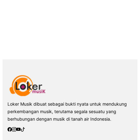
Loker Musik dibuat sebagai bukti nyata untuk mendukung
perkembangan musik, terutama segala sesuatu yang
berhubungan dengan musik di tanah air Indonesia.