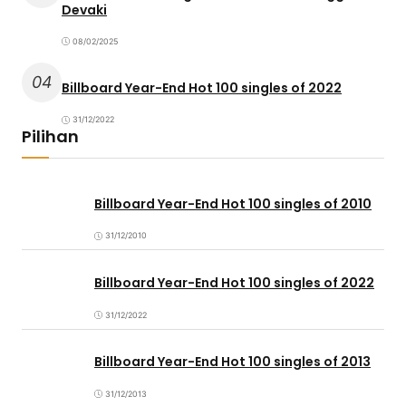
Devaki
08/02/2025
04
Billboard Year-End Hot 100 singles of 2022
31/12/2022
Pilihan
Billboard Year-End Hot 100 singles of 2010
31/12/2010
Billboard Year-End Hot 100 singles of 2022
31/12/2022
Billboard Year-End Hot 100 singles of 2013
31/12/2013