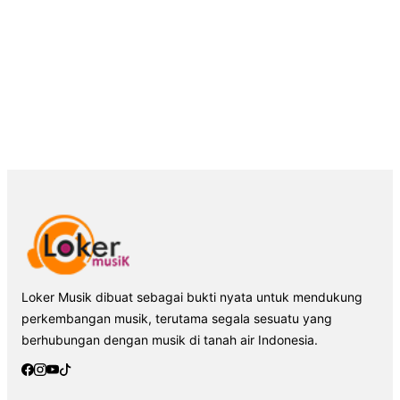
Loker Musik dibuat sebagai bukti nyata untuk mendukung
perkembangan musik, terutama segala sesuatu yang
berhubungan dengan musik di tanah air Indonesia.