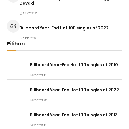
Devaki
08/02/2025
04
Billboard Year-End Hot 100 singles of 2022
31/12/2022
Pilihan
Billboard Year-End Hot 100 singles of 2010
31/12/2010
Billboard Year-End Hot 100 singles of 2022
31/12/2022
Billboard Year-End Hot 100 singles of 2013
31/12/2013