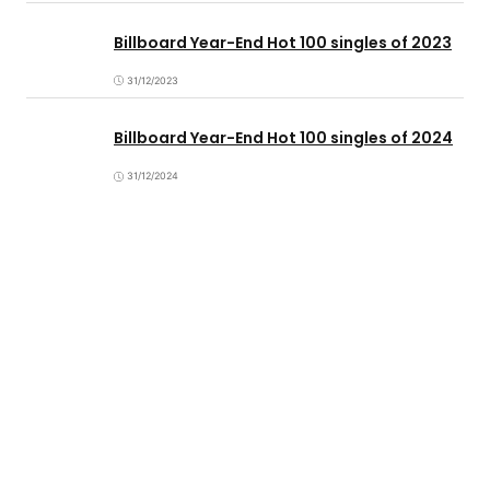
Billboard Year-End Hot 100 singles of 2023
31/12/2023
Billboard Year-End Hot 100 singles of 2024
31/12/2024