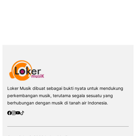
Loker Musik dibuat sebagai bukti nyata untuk mendukung
perkembangan musik, terutama segala sesuatu yang
berhubungan dengan musik di tanah air Indonesia.