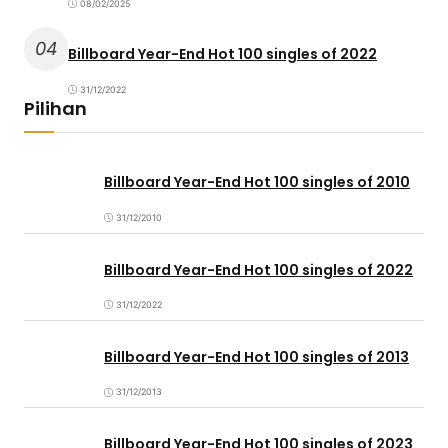
08/02/2025
04
Billboard Year-End Hot 100 singles of 2022
31/12/2022
Pilihan
Billboard Year-End Hot 100 singles of 2010
31/12/2010
Billboard Year-End Hot 100 singles of 2022
31/12/2022
Billboard Year-End Hot 100 singles of 2013
31/12/2013
Billboard Year-End Hot 100 singles of 2023