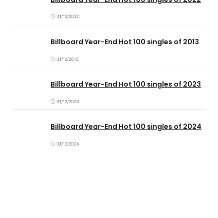
31/12/2022
Billboard Year-End Hot 100 singles of 2013
31/12/2013
Billboard Year-End Hot 100 singles of 2023
31/12/2023
Billboard Year-End Hot 100 singles of 2024
31/12/2024