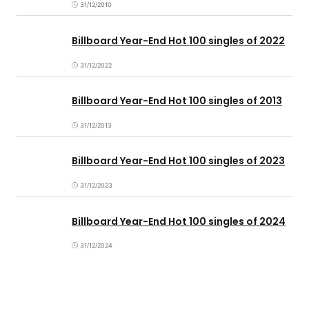
31/12/2010
Billboard Year-End Hot 100 singles of 2022
31/12/2022
Billboard Year-End Hot 100 singles of 2013
31/12/2013
Billboard Year-End Hot 100 singles of 2023
31/12/2023
Billboard Year-End Hot 100 singles of 2024
31/12/2024