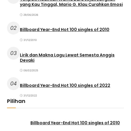
yang Kau Tinggal, Mario G. Klau Curahkan Emosi
29/06/2026
02
Billboard Year-End Hot 100 singles of 2010
31/12/2010
03
Lirik dan Makna Lagu Lewat Semesta Anggis
Devaki
08/02/2025
04
Billboard Year-End Hot 100 singles of 2022
31/12/2022
Pilihan
Billboard Year-End Hot 100 singles of 2010