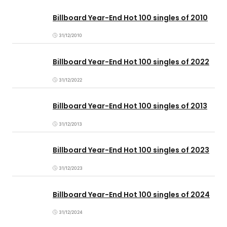
Billboard Year-End Hot 100 singles of 2010
31/12/2010
Billboard Year-End Hot 100 singles of 2022
31/12/2022
Billboard Year-End Hot 100 singles of 2013
31/12/2013
Billboard Year-End Hot 100 singles of 2023
31/12/2023
Billboard Year-End Hot 100 singles of 2024
31/12/2024