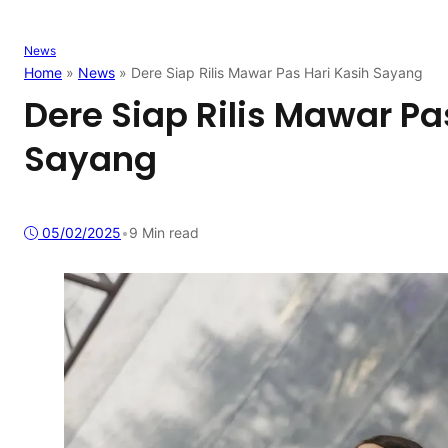
News
Home
»
News
»
Dere Siap Rilis Mawar Pas Hari Kasih Sayang
Dere Siap Rilis Mawar Pa
Sayang
05/02/2025
•
9 Min read