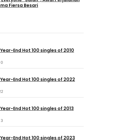
ama Fiersa Besari
 Year-End Hot 100 singles of 2010
10
 Year-End Hot 100 singles of 2022
22
 Year-End Hot 100 singles of 2013
13
 Year-End Hot 100 singles of 2023