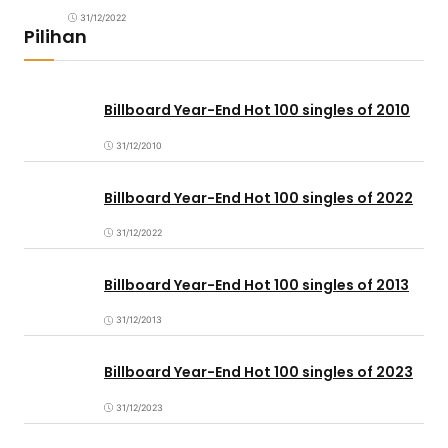
31/12/2022
Pilihan
Billboard Year-End Hot 100 singles of 2010
31/12/2010
Billboard Year-End Hot 100 singles of 2022
31/12/2022
Billboard Year-End Hot 100 singles of 2013
31/12/2013
Billboard Year-End Hot 100 singles of 2023
31/12/2023