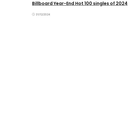
Billboard Year-End Hot 100 singles of 2024
31/12/2024