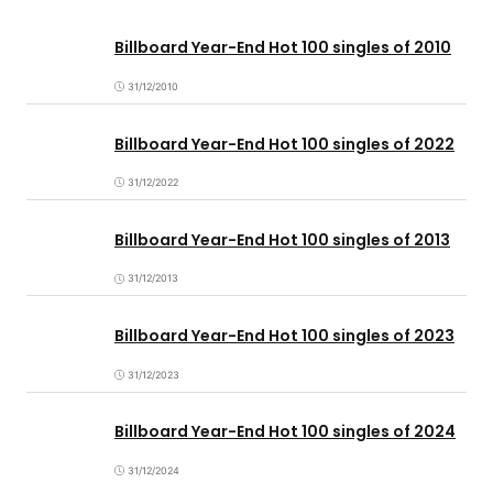
Billboard Year-End Hot 100 singles of 2010
31/12/2010
Billboard Year-End Hot 100 singles of 2022
31/12/2022
Billboard Year-End Hot 100 singles of 2013
31/12/2013
Billboard Year-End Hot 100 singles of 2023
31/12/2023
Billboard Year-End Hot 100 singles of 2024
31/12/2024