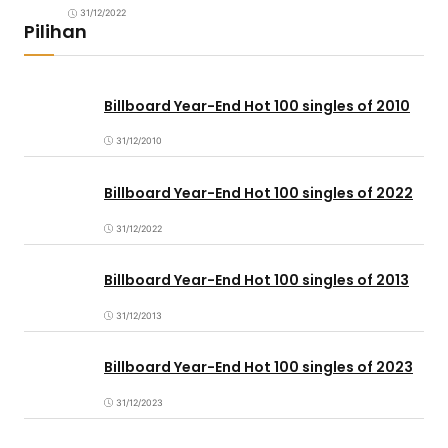
31/12/2022
Pilihan
Billboard Year-End Hot 100 singles of 2010
31/12/2010
Billboard Year-End Hot 100 singles of 2022
31/12/2022
Billboard Year-End Hot 100 singles of 2013
31/12/2013
Billboard Year-End Hot 100 singles of 2023
31/12/2023