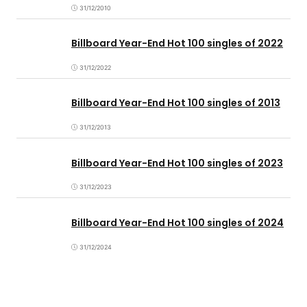
31/12/2010
Billboard Year-End Hot 100 singles of 2022
31/12/2022
Billboard Year-End Hot 100 singles of 2013
31/12/2013
Billboard Year-End Hot 100 singles of 2023
31/12/2023
Billboard Year-End Hot 100 singles of 2024
31/12/2024