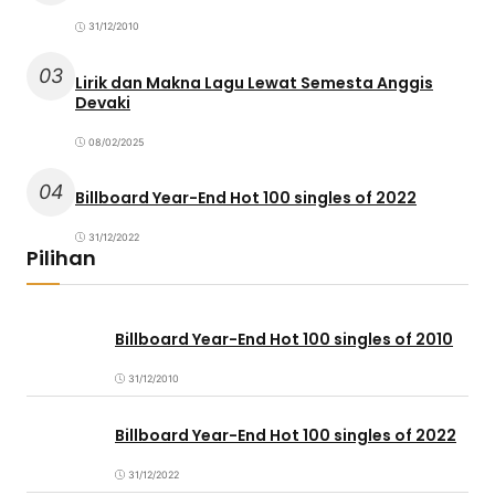
31/12/2010
03
Lirik dan Makna Lagu Lewat Semesta Anggis
Devaki
08/02/2025
04
Billboard Year-End Hot 100 singles of 2022
31/12/2022
Pilihan
Billboard Year-End Hot 100 singles of 2010
31/12/2010
Billboard Year-End Hot 100 singles of 2022
31/12/2022