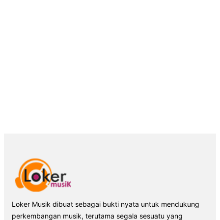
Loker Musik dibuat sebagai bukti nyata untuk mendukung
perkembangan musik, terutama segala sesuatu yang