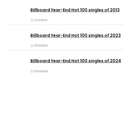
Billboard Year-End Hot 100 singles of 2013
31/12/2013
Billboard Year-End Hot 100 singles of 2023
31/12/2023
Billboard Year-End Hot 100 singles of 2024
31/12/2024