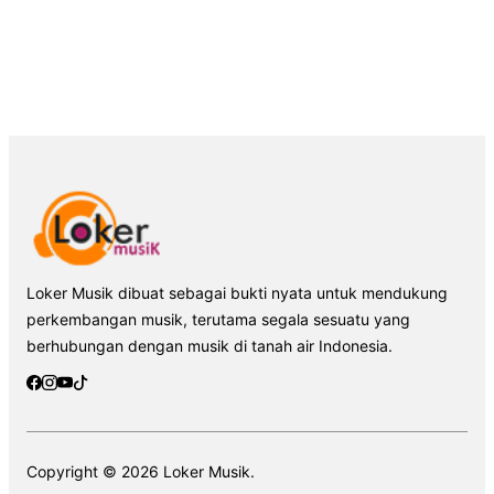
Loker Musik dibuat sebagai bukti nyata untuk mendukung
perkembangan musik, terutama segala sesuatu yang
berhubungan dengan musik di tanah air Indonesia.
Copyright © 2026 Loker Musik.