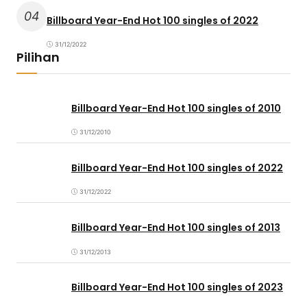
04
Billboard Year-End Hot 100 singles of 2022
31/12/2022
Pilihan
Billboard Year-End Hot 100 singles of 2010
31/12/2010
Billboard Year-End Hot 100 singles of 2022
31/12/2022
Billboard Year-End Hot 100 singles of 2013
31/12/2013
Billboard Year-End Hot 100 singles of 2023