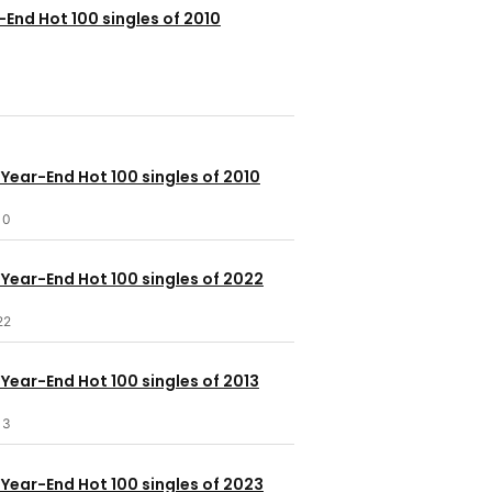
-End Hot 100 singles of 2010
 Year-End Hot 100 singles of 2010
10
 Year-End Hot 100 singles of 2022
22
 Year-End Hot 100 singles of 2013
13
 Year-End Hot 100 singles of 2023