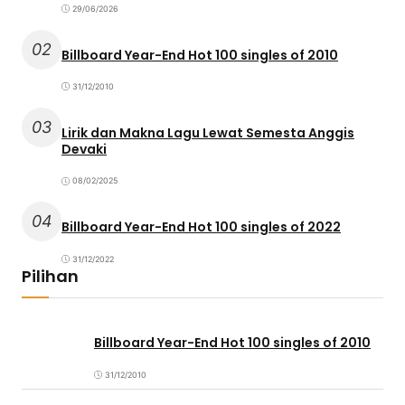
29/06/2026
02
Billboard Year-End Hot 100 singles of 2010
31/12/2010
03
Lirik dan Makna Lagu Lewat Semesta Anggis
Devaki
08/02/2025
04
Billboard Year-End Hot 100 singles of 2022
31/12/2022
Pilihan
Billboard Year-End Hot 100 singles of 2010
31/12/2010