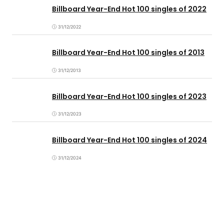
Billboard Year-End Hot 100 singles of 2022
31/12/2022
Billboard Year-End Hot 100 singles of 2013
31/12/2013
Billboard Year-End Hot 100 singles of 2023
31/12/2023
Billboard Year-End Hot 100 singles of 2024
31/12/2024