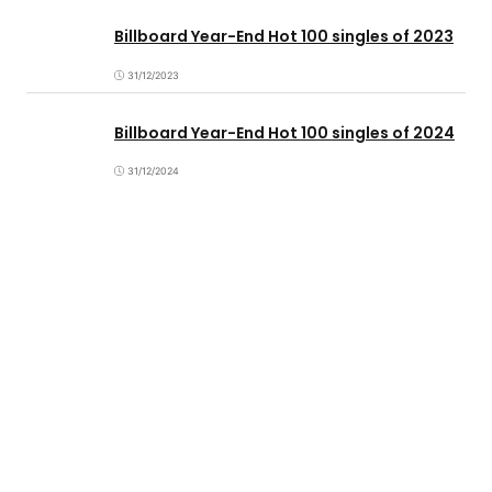
Billboard Year-End Hot 100 singles of 2023
31/12/2023
Billboard Year-End Hot 100 singles of 2024
31/12/2024