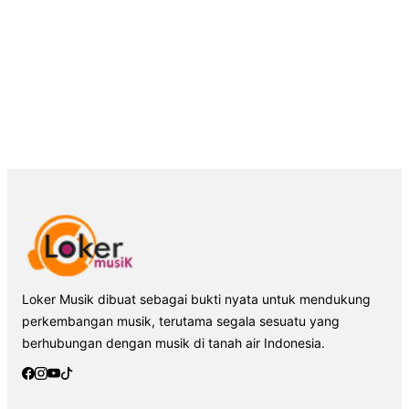
Loker Musik dibuat sebagai bukti nyata untuk mendukung
perkembangan musik, terutama segala sesuatu yang
berhubungan dengan musik di tanah air Indonesia.