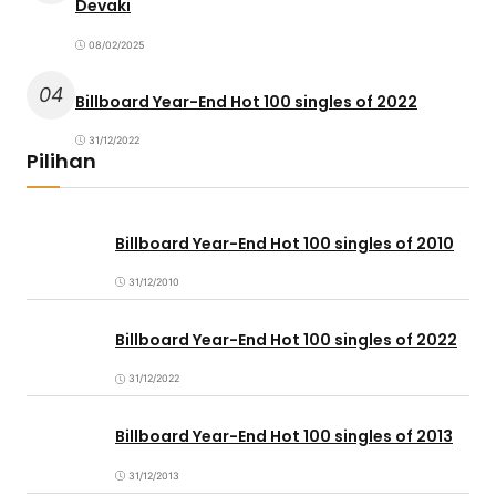
Devaki
08/02/2025
04
Billboard Year-End Hot 100 singles of 2022
31/12/2022
Pilihan
Billboard Year-End Hot 100 singles of 2010
31/12/2010
Billboard Year-End Hot 100 singles of 2022
31/12/2022
Billboard Year-End Hot 100 singles of 2013
31/12/2013