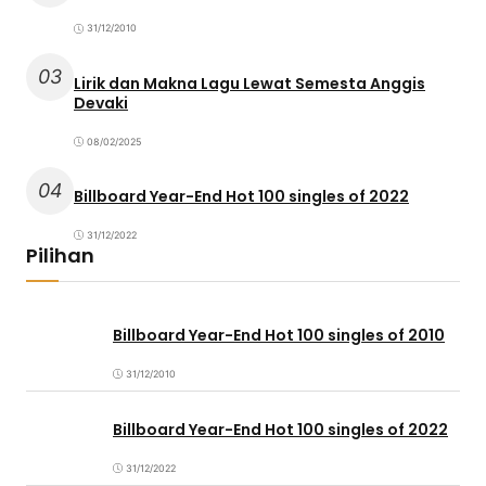
31/12/2010
03
Lirik dan Makna Lagu Lewat Semesta Anggis
Devaki
08/02/2025
04
Billboard Year-End Hot 100 singles of 2022
31/12/2022
Pilihan
Billboard Year-End Hot 100 singles of 2010
31/12/2010
Billboard Year-End Hot 100 singles of 2022
31/12/2022