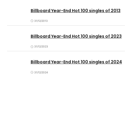
Billboard Year-End Hot 100 singles of 2013
31/12/2013
Billboard Year-End Hot 100 singles of 2023
31/12/2023
Billboard Year-End Hot 100 singles of 2024
31/12/2024