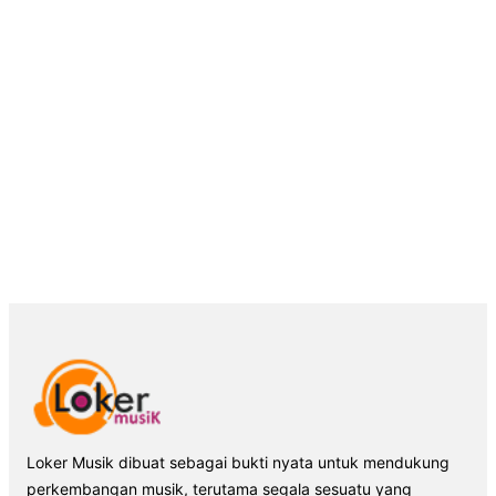
Loker Musik dibuat sebagai bukti nyata untuk mendukung
perkembangan musik, terutama segala sesuatu yang