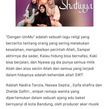
“Dengan izinMu” adalah sebuah lagu religi yang
bercerita tentang orang yang sering melakukan
kesalahan, mengabaikan perintah Allah, Sampai
akhirnya dia sadar, Kalau hidung bisa bernafas, Kaki
bisa berjalan, dan Nyawa yg dia punya semua milik
Allah dan atas seizin Allah dan semua yang terjadi
dalam hidupnya adalah kehendak allah SWT
Adalah Nadira Tanzia, Naswa Septia , Syifa shafira dan
Zhelda Safitri , empat remaja wanita yang
dipertemukan dalam sebuah ajang adu bakat
bernyanyi di kota Bandung, oleh producer akar musik