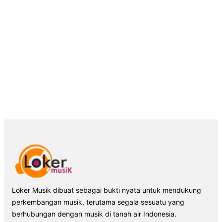
Loker Musik dibuat sebagai bukti nyata untuk mendukung
perkembangan musik, terutama segala sesuatu yang
berhubungan dengan musik di tanah air Indonesia.