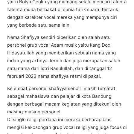
yaitu Bolyn Coolin yang memang selalu mencari talenta
talenta muda berbakat di dunia tarik suara, tertarik
dengan karakter vocal mereka yang mempunya ciri
yang berbeda satu sama lain.
Nama Shafiyya sendiri diberikan oleh salah satu
personel grup vocal Adam musik yaitu kang Dodi
Hidayatullah yang memberikan sebuah nama yang
indah yang artinya Jernih dan juga merupakan salah
satu nama dari istri Rasulullah, dan di tanggal 12
februari 2023 nama shafiyya resmi di pakai.
Ke empat personel shafiyya sendiri masih tercatat
sebagai mahasiswa dan pelajar di kota Bandung
dengan berbagai macam kegiatan yang ditekuni oleh
masing-masing personel
Di single religi perdana ini mereka berharap bias
mengisi kekosongan grup vocal religi yang juga focus di