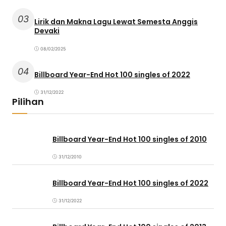
03
Lirik dan Makna Lagu Lewat Semesta Anggis
Devaki
08/02/2025
04
Billboard Year-End Hot 100 singles of 2022
31/12/2022
Pilihan
Billboard Year-End Hot 100 singles of 2010
31/12/2010
Billboard Year-End Hot 100 singles of 2022
31/12/2022