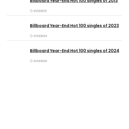
Billboard Year-End Hot 100 singles of 2013
31/12/2013
Billboard Year-End Hot 100 singles of 2023
31/12/2023
Billboard Year-End Hot 100 singles of 2024
31/12/2024