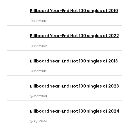
Billboard Year-End Hot 100 singles of 2010
31/12/2010
Billboard Year-End Hot 100 singles of 2022
31/12/2022
Billboard Year-End Hot 100 singles of 2013
31/12/2013
Billboard Year-End Hot 100 singles of 2023
31/12/2023
Billboard Year-End Hot 100 singles of 2024
31/12/2024