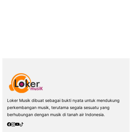
Loker Musik dibuat sebagai bukti nyata untuk mendukung
perkembangan musik, terutama segala sesuatu yang
berhubungan dengan musik di tanah air Indonesia.