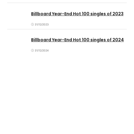
Billboard Year-End Hot 100 singles of 2023
31/12/2023
Billboard Year-End Hot 100 singles of 2024
31/12/2024