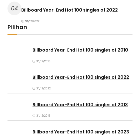
04
Billboard Year-End Hot 100 singles of 2022
31/12/2022
Pilihan
Billboard Year-End Hot 100 singles of 2010
31/12/2010
Billboard Year-End Hot 100 singles of 2022
31/12/2022
Billboard Year-End Hot 100 singles of 2013
31/12/2013
Billboard Year-End Hot 100 singles of 2023