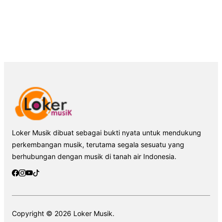
Loker Musik dibuat sebagai bukti nyata untuk mendukung
perkembangan musik, terutama segala sesuatu yang
berhubungan dengan musik di tanah air Indonesia.
Copyright © 2026 Loker Musik.