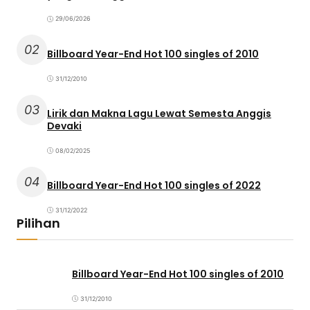
29/06/2026
02
Billboard Year-End Hot 100 singles of 2010
31/12/2010
03
Lirik dan Makna Lagu Lewat Semesta Anggis
Devaki
08/02/2025
04
Billboard Year-End Hot 100 singles of 2022
31/12/2022
Pilihan
Billboard Year-End Hot 100 singles of 2010
31/12/2010