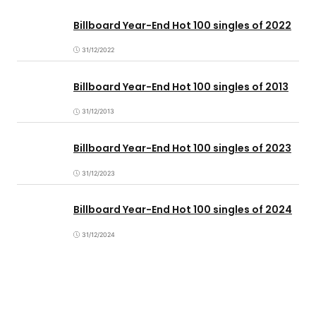
Billboard Year-End Hot 100 singles of 2022
31/12/2022
Billboard Year-End Hot 100 singles of 2013
31/12/2013
Billboard Year-End Hot 100 singles of 2023
31/12/2023
Billboard Year-End Hot 100 singles of 2024
31/12/2024